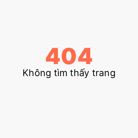
404
Không tìm thấy trang