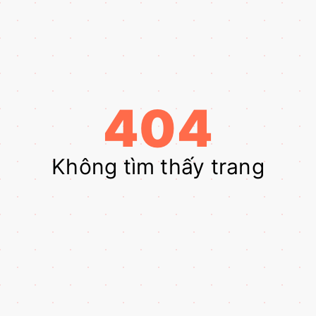
404
Không tìm thấy trang