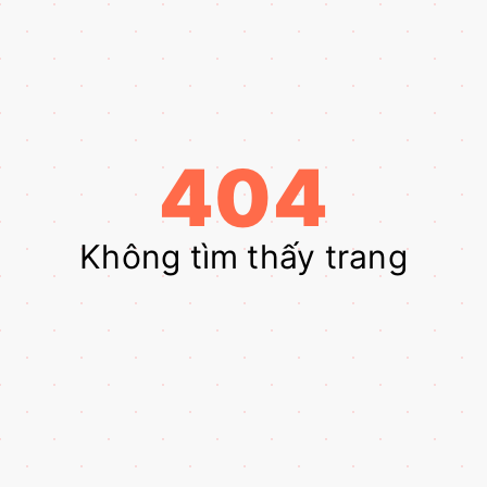
404
Không tìm thấy trang