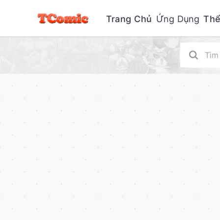
Trang Chủ
Ứng Dụng
Thể