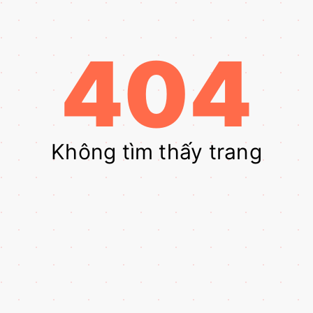
404
Không tìm thấy trang