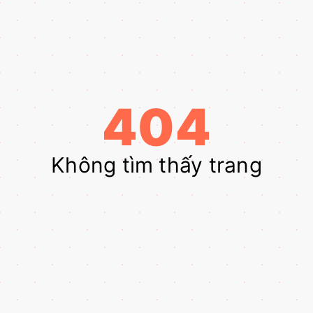
404
Không tìm thấy trang