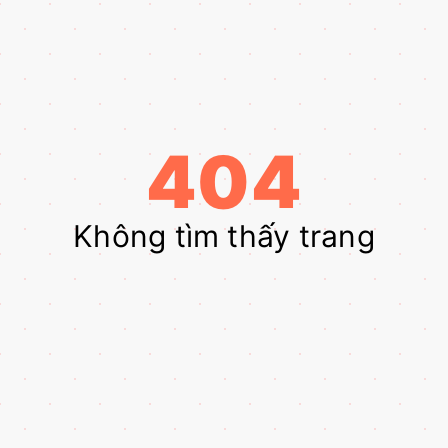
404
Không tìm thấy trang