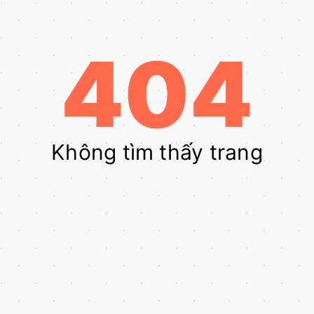
404
Không tìm thấy trang