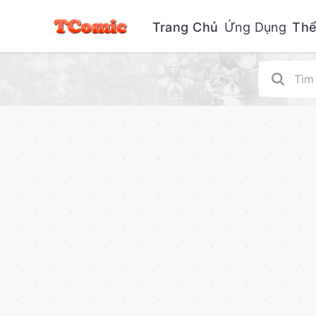
Trang Chủ
Ứng Dụng
Thể