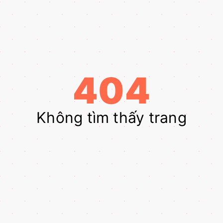
404
Không tìm thấy trang