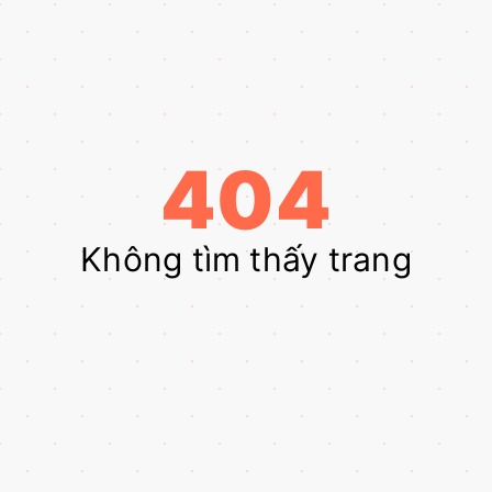
404
Không tìm thấy trang