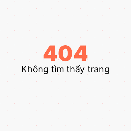
404
Không tìm thấy trang