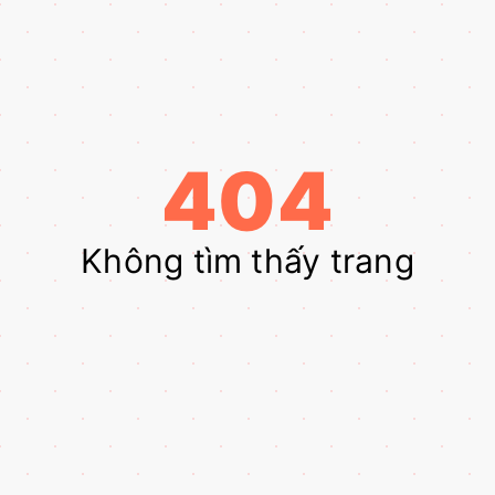
404
Không tìm thấy trang