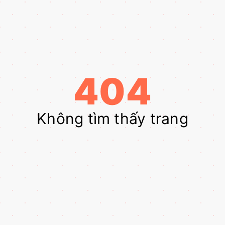
404
Không tìm thấy trang