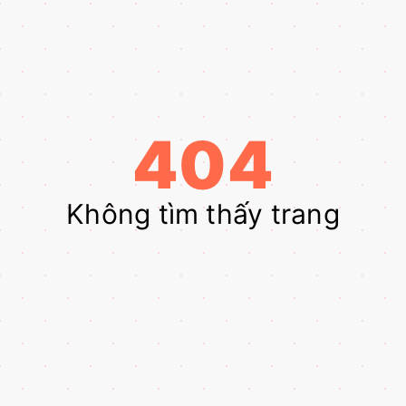
404
Không tìm thấy trang