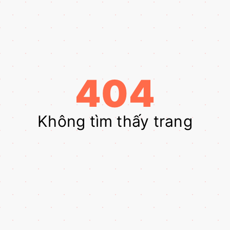
404
Không tìm thấy trang