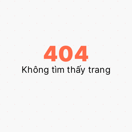
404
Không tìm thấy trang