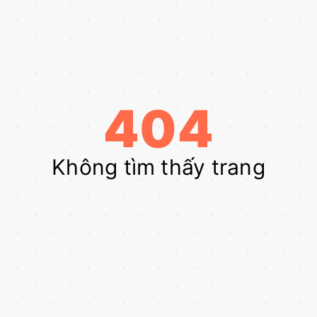
404
Không tìm thấy trang