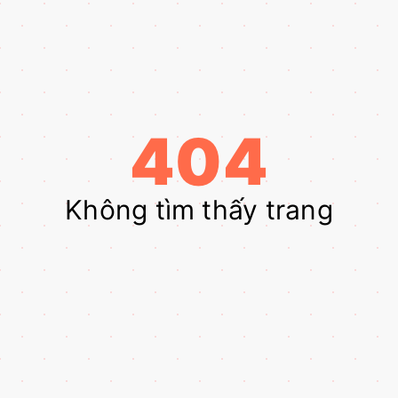
404
Không tìm thấy trang