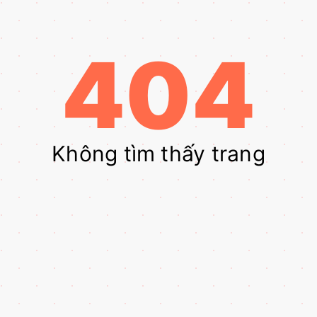
404
Không tìm thấy trang