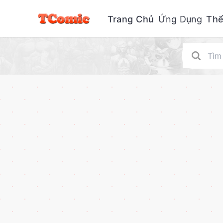
Trang Chủ
Ứng Dụng
Thể