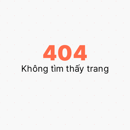
404
Không tìm thấy trang