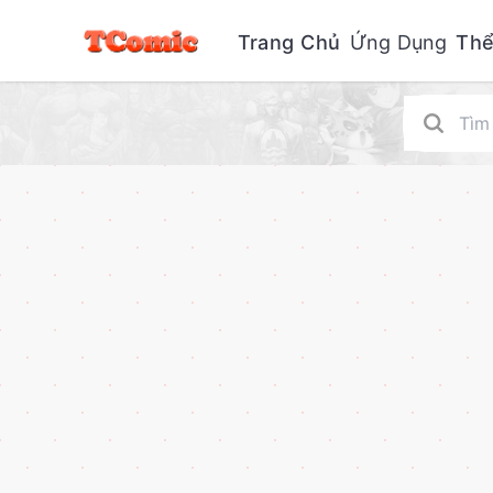
Trang Chủ
Ứng Dụng
Thể