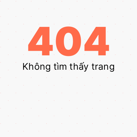
404
Không tìm thấy trang