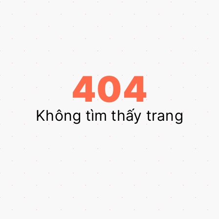
404
Không tìm thấy trang