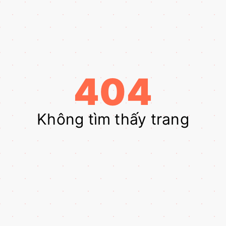
404
Không tìm thấy trang