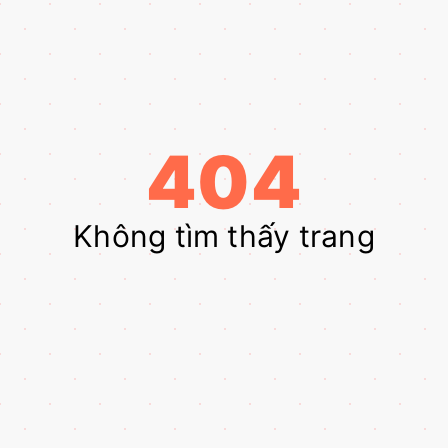
404
Không tìm thấy trang