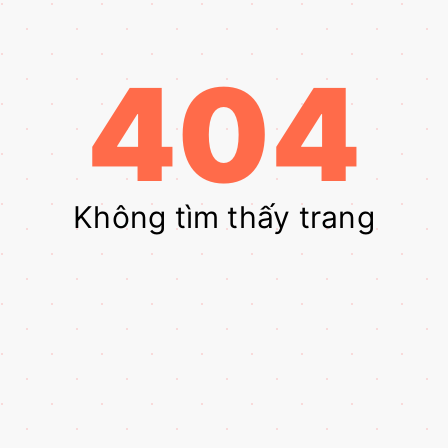
404
Không tìm thấy trang