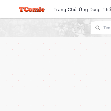
Trang Chủ
Ứng Dụng
Thể