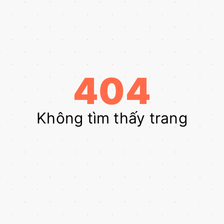
404
Không tìm thấy trang