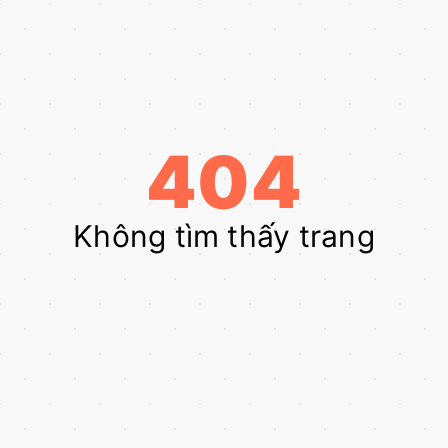
404
Không tìm thấy trang