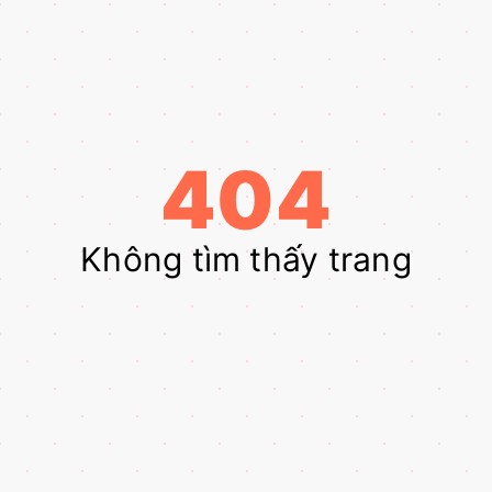
404
Không tìm thấy trang