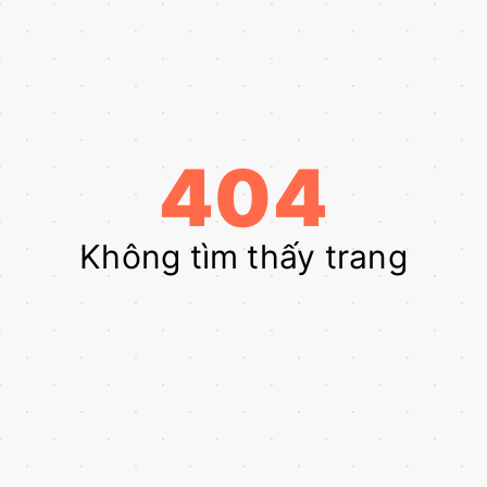
404
Không tìm thấy trang