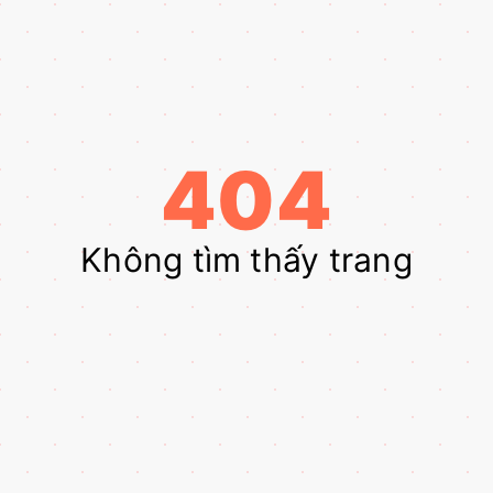
404
Không tìm thấy trang