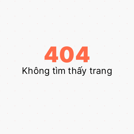
404
Không tìm thấy trang