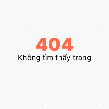
404
Không tìm thấy trang