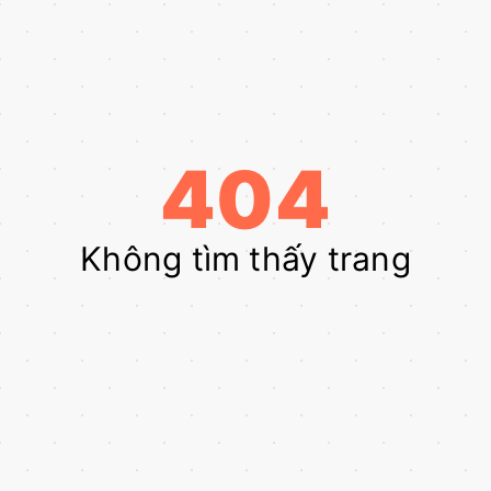
404
Không tìm thấy trang