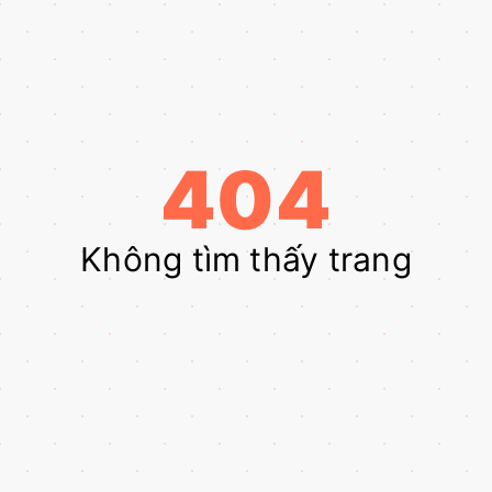
404
Không tìm thấy trang