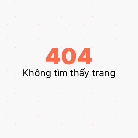
404
Không tìm thấy trang