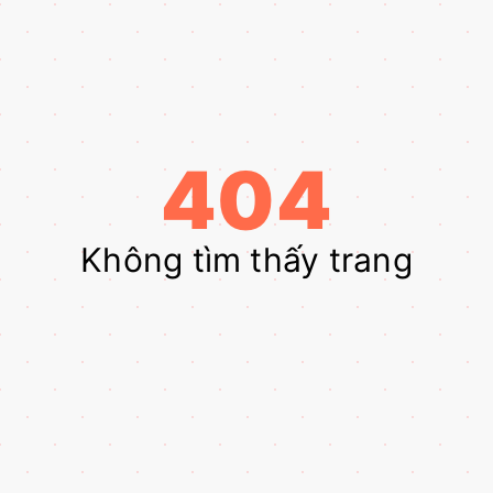
404
Không tìm thấy trang