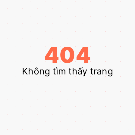
404
Không tìm thấy trang