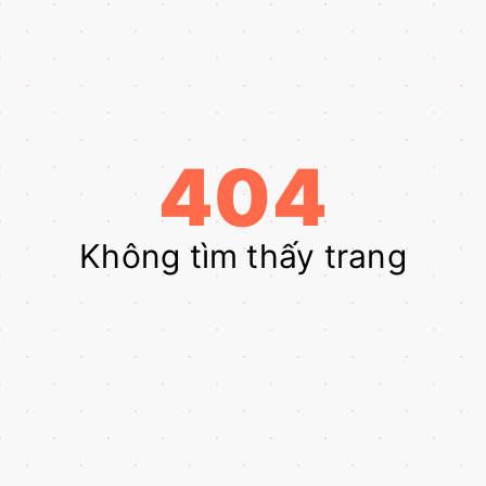
404
Không tìm thấy trang