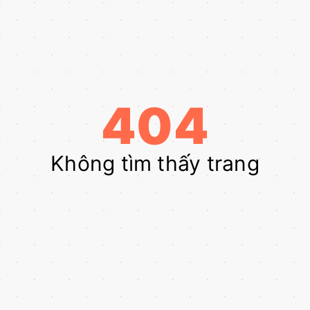
404
Không tìm thấy trang