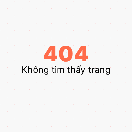
404
Không tìm thấy trang