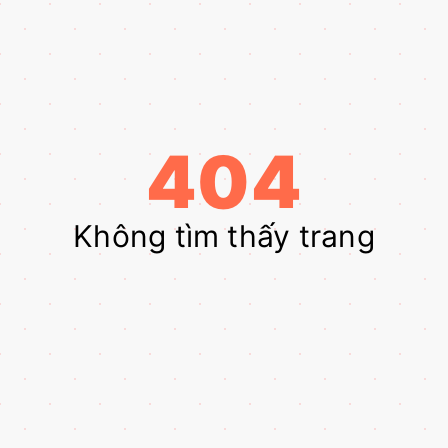
404
Không tìm thấy trang