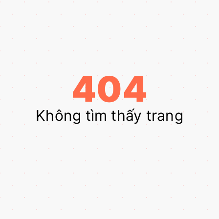
404
Không tìm thấy trang