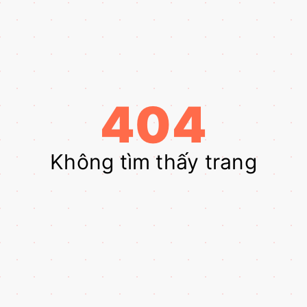
404
Không tìm thấy trang