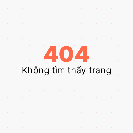
404
Không tìm thấy trang