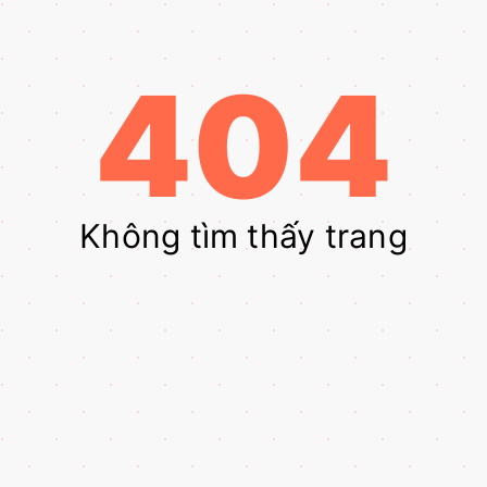
404
Không tìm thấy trang