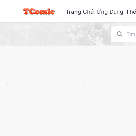
Trang Chủ
Ứng Dụng
Thể