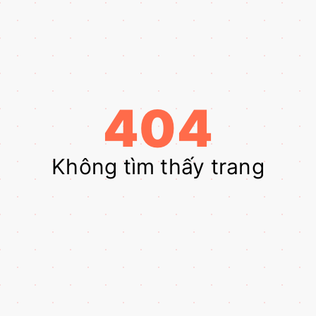
404
Không tìm thấy trang