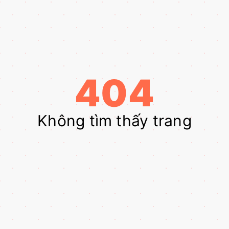
404
Không tìm thấy trang