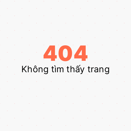
404
Không tìm thấy trang