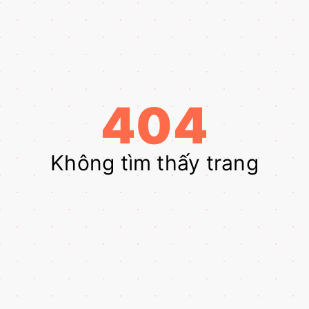
404
Không tìm thấy trang