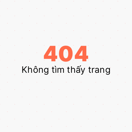
404
Không tìm thấy trang