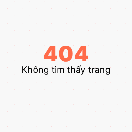
404
Không tìm thấy trang